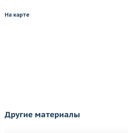
На карте
Другие материалы