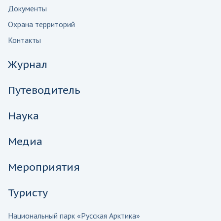
Документы
Охрана территорий
Контакты
Журнал
Путеводитель
Наука
Медиа
Мероприятия
Туристу
Национальный парк «Русская Арктика»