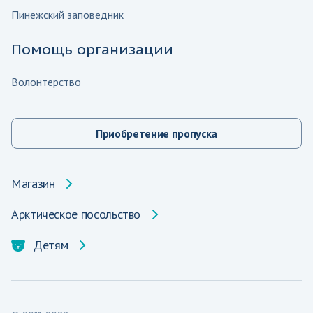
Пинежский заповедник
Помощь организации
Волонтерство
Приобретение пропуска
Магазин
Арктическое посольство
Детям