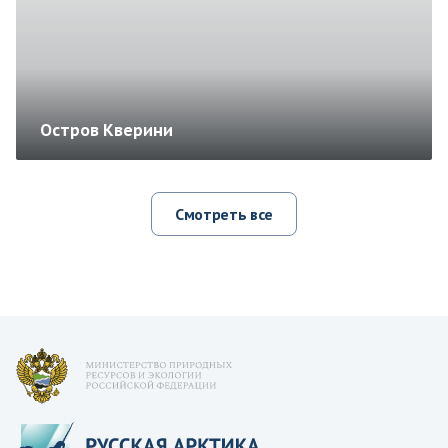
Остров Кверини
Смотреть все