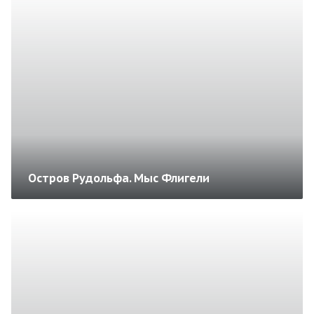
Остров Рудольфа. Мыс Флигели