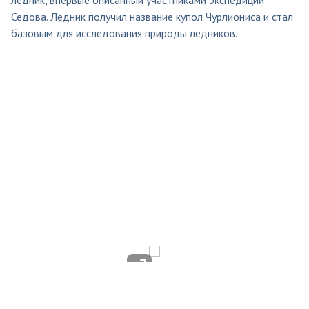
Седова. Ледник получил название купол Чурлиониса и стал
базовым для исследования природы ледников.