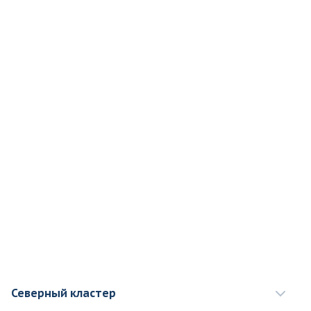
Северный кластер