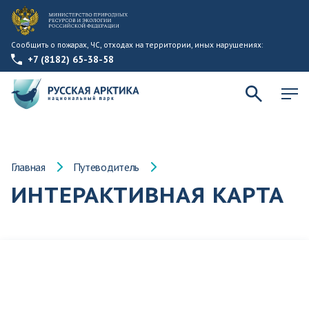
Сообщить о пожарах, ЧС, отходах на территории, иных нарушениях:
+7 (8182) 65-38-58
Главная
Путеводитель
ИНТЕРАКТИВНАЯ КАРТА