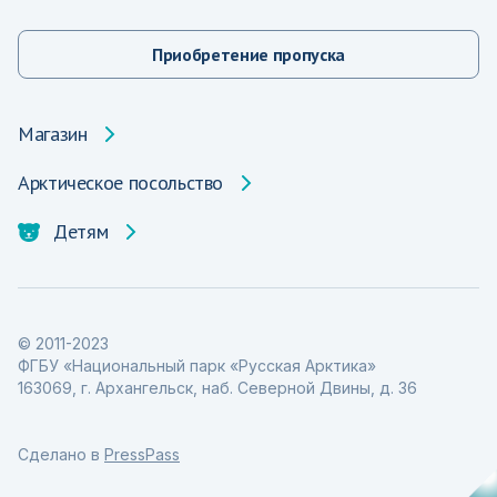
Приобретение пропуска
Магазин
Арктическое посольство
Детям
© 2011-2023
ФГБУ «Национальный парк «Русская Арктика»
163069, г. Архангельск, наб. Северной Двины, д. 36
Сделано в
PressPass