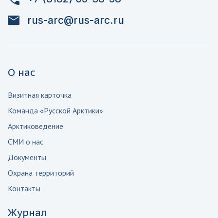
rus-arc@rus-arc.ru
О нас
Визитная карточка
Команда «Русской Арктики»
Арктиковедение
СМИ о нас
Документы
Охрана территорий
Контакты
Журнал