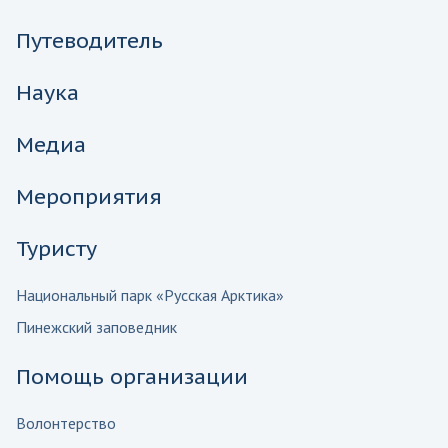
Путеводитель
Наука
Медиа
Мероприятия
Туристу
Национальный парк «Русская Арктика»
Пинежский заповедник
Помощь организации
Волонтерство