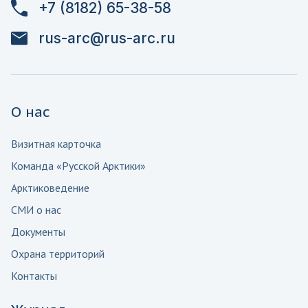
+7 (8182) 65-38-58
rus-arc@rus-arc.ru
О нас
Визитная карточка
Команда «Русской Арктики»
Арктиковедение
СМИ о нас
Документы
Охрана территорий
Контакты