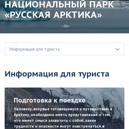
НАЦИОНАЛЬНЫЙ ПАРК
«РУССКАЯ АРКТИКА»
Информация для туриста
Информация для туриста
Подготовка к поездке
Человеку, впервые готовящемуся к путешествию в
Арктику, необходимо иметь представление о том,
что имеет смысл захватить с собой, какие
трудности и опасности могут повстречаться в