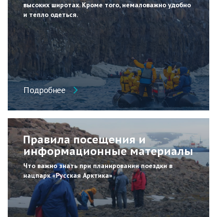
высоких широтах. Кроме того, немаловажно удобно
и тепло одеться.
Подробнее
Правила посещения и
информационные материалы
Что важно знать при планировании поездки в
нацпарк «Русская Арктика»