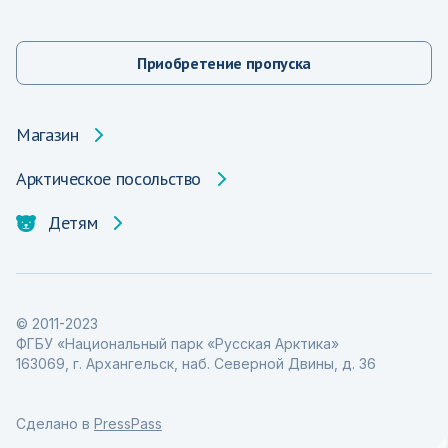
Приобретение пропуска
Магазин
Арктическое посольство
Детям
© 2011-2023
ФГБУ «Национальный парк «Русская Арктика»
163069, г. Архангельск, наб. Северной Двины, д. 36
Сделано в
PressPass