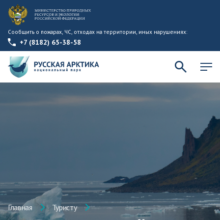
Сообщить о пожарах, ЧС, отходах на территории, иных нарушениях:
+7 (8182) 65-38-58
Главная
Туристу