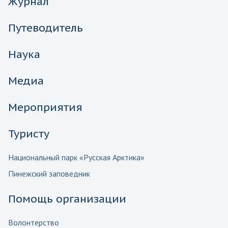
Журнал
Путеводитель
Наука
Медиа
Мероприятия
Туристу
Национальный парк «Русская Арктика»
Пинежский заповедник
Помощь организации
Волонтерство