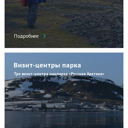
Подробнее
Визит-центры парка
Три визит-центра нацпарка «Русская Арктика»