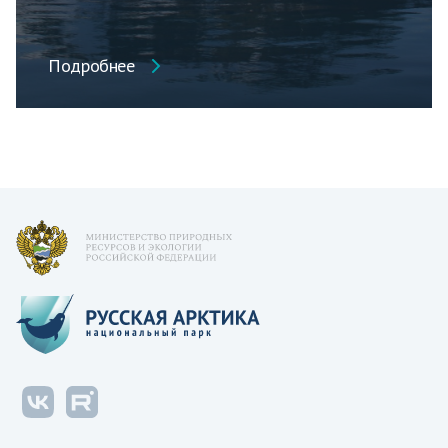
Подробнее