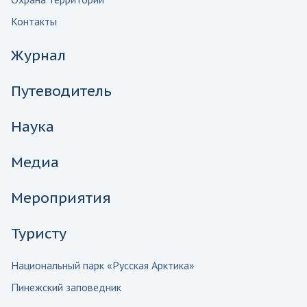
Контакты
Журнал
Путеводитель
Наука
Медиа
Мероприятия
Туристу
Национальный парк «Русская Арктика»
Пинежский заповедник