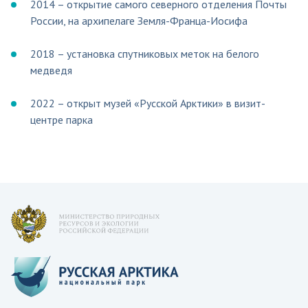
2014 – открытие самого северного отделения Почты
России, на архипелаге Земля-Франца-Иосифа
2018 – установка спутниковых меток на белого
медведя
2022 – открыт музей «Русской Арктики» в визит-
центре парка