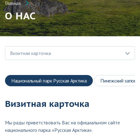
Главная
О НАС
Визитная карточка
Национальный парк Русская Арктика
Пинежский запове
Визитная карточка
Мы рады приветствовать Вас на официальном сайте
национального парка «Русская Арктика».