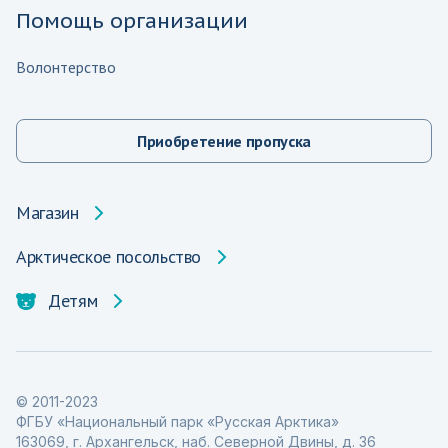
Помощь организации
Волонтерство
Приобретение пропуска
Магазин
Арктическое посольство
Детям
© 2011-2023
ФГБУ «Национальный парк «Русская Арктика»
163069, г. Архангельск, наб. Северной Двины, д. 36