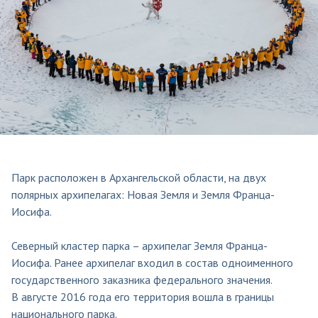
Парк расположен в Архангельской области, на двух
полярных архипелагах: Новая Земля и Земля Франца-
Иосифа.
Северный кластер парка – архипелаг Земля Франца-
Иосифа. Ранее архипелаг входил в состав одноименного
государственного заказника федерального значения.
В августе 2016 года его территория вошла в границы
национального парка.