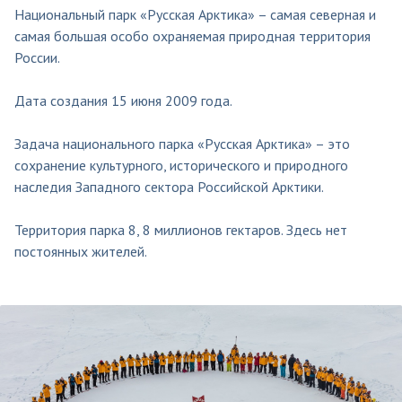
Национальный парк «Русская Арктика» – самая северная и
самая большая особо охраняемая природная территория
России.
Дата создания 15 июня 2009 года.
Задача национального парка «Русская Арктика» – это
сохранение культурного, исторического и природного
наследия Западного сектора Российской Арктики.
Территория парка 8, 8 миллионов гектаров. Здесь нет
постоянных жителей.