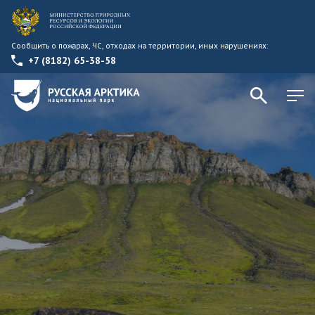
Сообщить о пожарах, ЧС, отходах на территории, иных нарушениях:
+7 (8182) 65-38-58