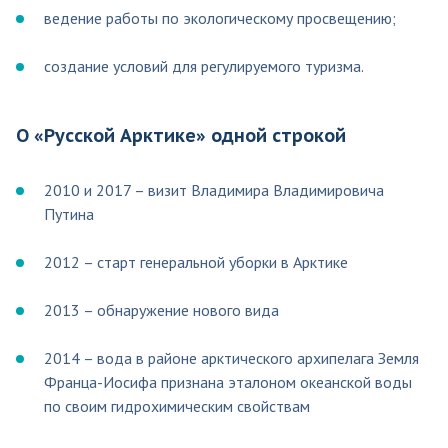
ведение работы по экологическому просвещению;
создание условий для регулируемого туризма.
О «Русской Арктике» одной строкой
2010 и 2017 – визит Владимира Владимировича
Путина
2012 – старт генеральной уборки в Арктике
2013 – обнаружение нового вида
2014 – вода в районе арктического архипелага Земля
Франца-Иосифа признана эталоном океанской воды
по своим гидрохимическим свойствам