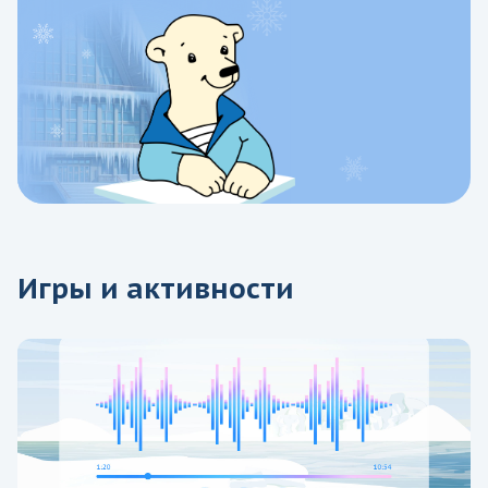
Игры и активности