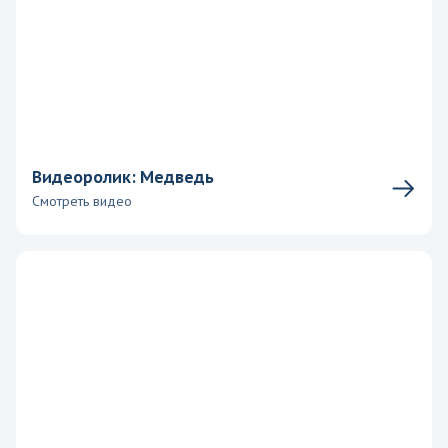
Видеоролик: Медведь
Смотреть видео