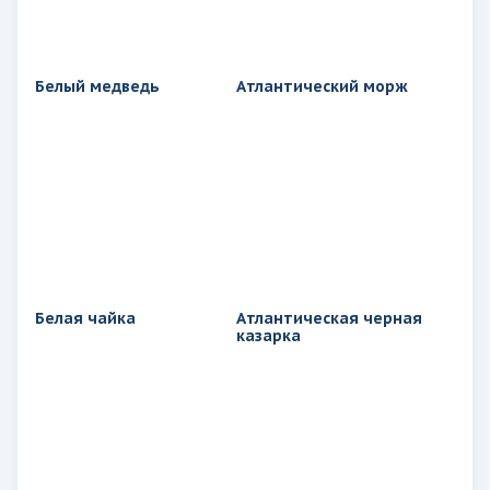
Белый медведь
Атлантический морж
Белая чайка
Атлантическая черная
казарка