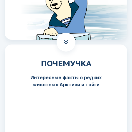
ПОЧЕМУЧКА
Интересные факты о редких
животных Арктики и тайги