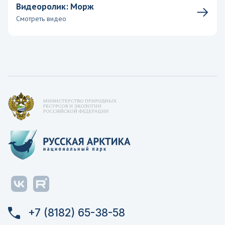
Видеоролик: Морж
Смотреть видео
+7 (8182) 65-38-58