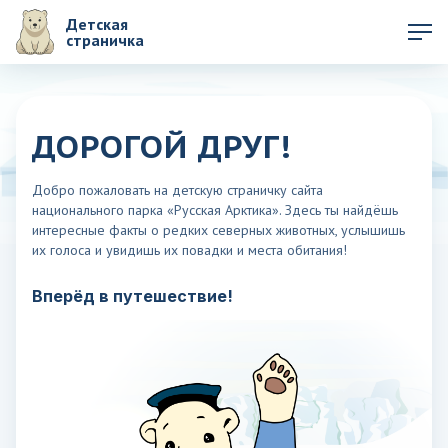
Детская
страничка
ДОРОГОЙ ДРУГ!
Добро пожаловать на детскую страничку сайта
национального парка «Русская Арктика». Здесь ты найдёшь
интересные факты о редких северных животных, услышишь
их голоса и увидишь их повадки и места обитания!
Вперёд в путешествие!