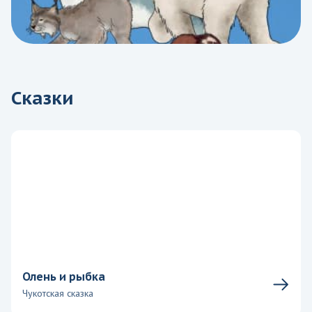
Сказки
Олень и рыбка
Чукотская сказка