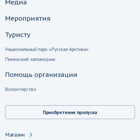
Медиа
Мероприятия
Туристу
Национальный парк «Русская Арктика»
Пинежский заповедник
Помощь организации
Волонтерство
Приобретение пропуска
Магазин