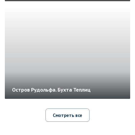
Остров Рудольфа. Бухта Теплиц
Смотреть все