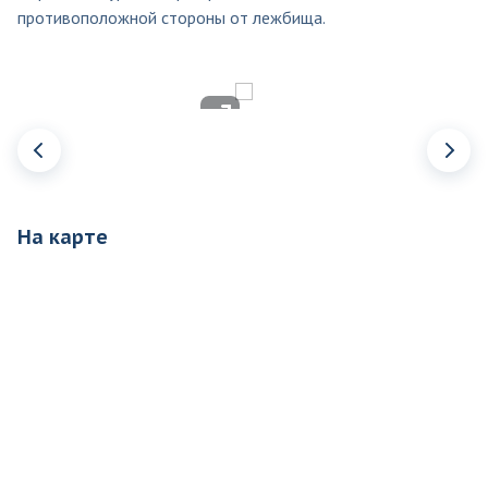
противоположной стороны от лежбища.
На карте