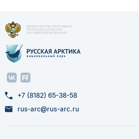
+7 (8182) 65-38-58
rus-arc@rus-arc.ru