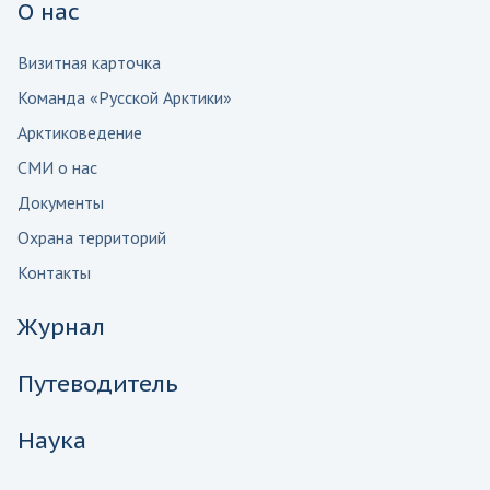
О нас
Визитная карточка
Команда «Русской Арктики»
Арктиковедение
СМИ о нас
Документы
Охрана территорий
Контакты
Журнал
Путеводитель
Наука