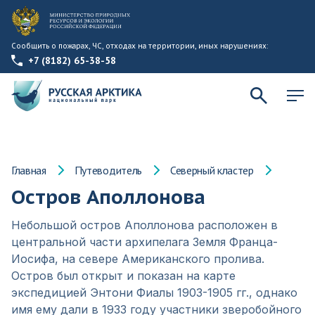
Сообщить о пожарах, ЧС, отходах на территории, иных нарушениях:
+7 (8182) 65-38-58
Главная
Путеводитель
Северный кластер
Остров Аполлонова
Небольшой остров Аполлонова расположен в
центральной части архипелага Земля Франца-
Иосифа, на севере Американского пролива.
Остров был открыт и показан на карте
экспедицией Энтони Фиалы 1903-1905 гг., однако
имя ему дали в 1933 году участники зверобойного