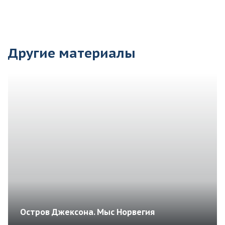
Другие материалы
Остров Джексона. Мыс Норвегия