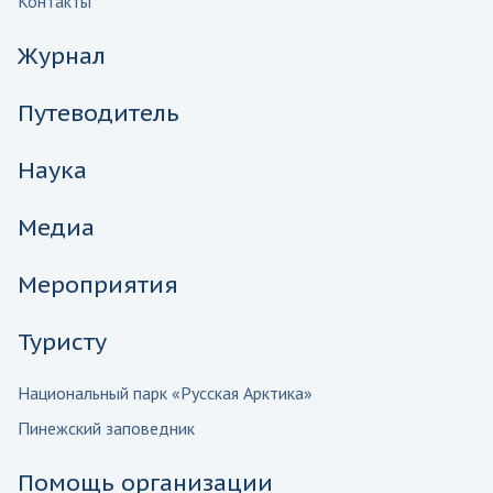
Контакты
Журнал
Путеводитель
Наука
Медиа
Мероприятия
Туристу
Национальный парк «Русская Арктика»
Пинежский заповедник
Помощь организации