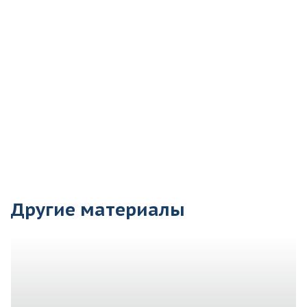
Другие материалы