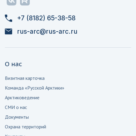
+7 (8182) 65-38-58
rus-arc@rus-arc.ru
О нас
Визитная карточка
Команда «Русской Арктики»
Арктиковедение
СМИ о нас
Документы
Охрана территорий