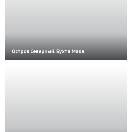
Остров Северный. Бухта Мака