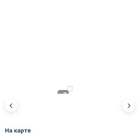
На карте