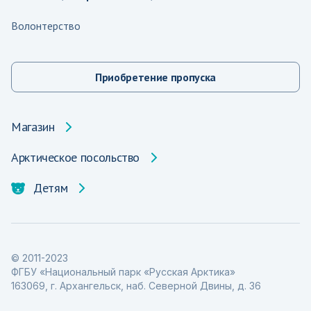
Волонтерство
Приобретение пропуска
Магазин
Арктическое посольство
Детям
© 2011-2023
ФГБУ «Национальный парк «Русская Арктика»
163069, г. Архангельск, наб. Северной Двины, д. 36