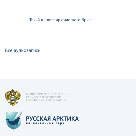
Тихий шелест арктического бриза
Все аудиозаписи