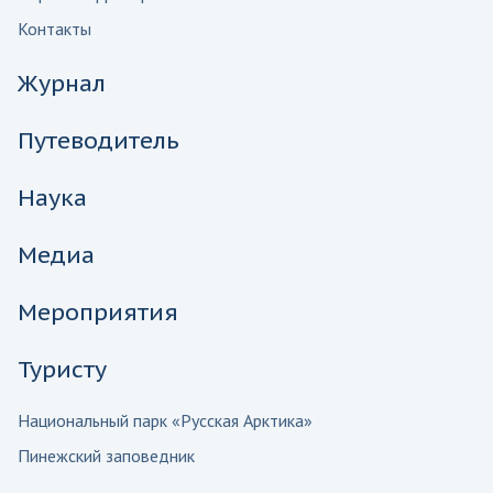
Контакты
Журнал
Путеводитель
Наука
Медиа
Мероприятия
Туристу
Национальный парк «Русская Арктика»
Пинежский заповедник