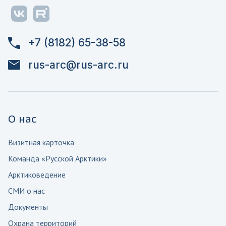
+7 (8182) 65-38-58
rus-arc@rus-arc.ru
О нас
Визитная карточка
Команда «Русской Арктики»
Арктиковедение
СМИ о нас
Документы
Охрана территорий