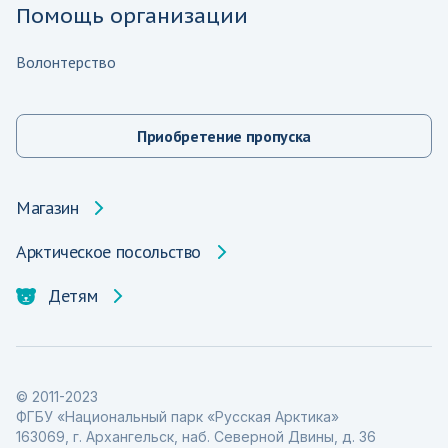
Помощь организации
Волонтерство
Приобретение пропуска
Магазин
Арктическое посольство
Детям
© 2011-2023
ФГБУ «Национальный парк «Русская Арктика»
163069, г. Архангельск, наб. Северной Двины, д. 36