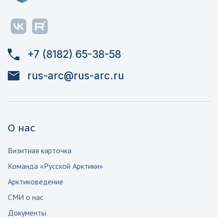
+7 (8182) 65-38-58
rus-arc@rus-arc.ru
О нас
Визитная карточка
Команда «Русской Арктики»
Арктиковедение
СМИ о нас
Документы