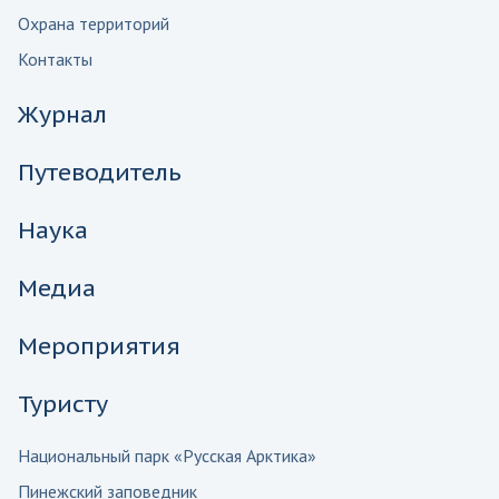
Охрана территорий
Контакты
Журнал
Путеводитель
Наука
Медиа
Мероприятия
Туристу
Национальный парк «Русская Арктика»
Пинежский заповедник