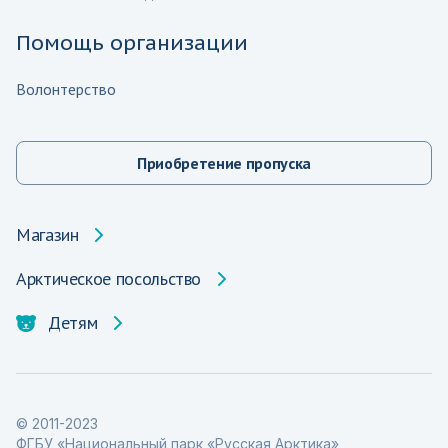
Помощь организации
Волонтерство
Приобретение пропуска
Магазин
Арктическое посольство
Детям
© 2011-2023
ФГБУ «Национальный парк «Русская Арктика»