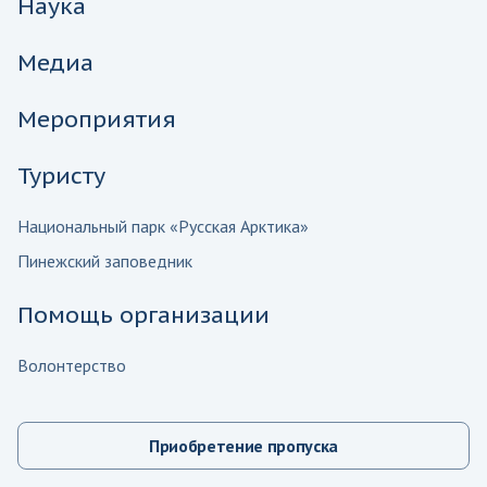
Наука
Медиа
Мероприятия
Туристу
Национальный парк «Русская Арктика»
Пинежский заповедник
Помощь организации
Волонтерство
Приобретение пропуска