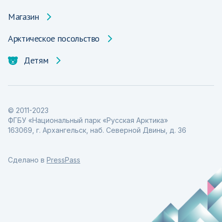
Магазин
Арктическое посольство
Детям
© 2011-2023
ФГБУ «Национальный парк «Русская Арктика»
163069, г. Архангельск, наб. Северной Двины, д. 36
Сделано в
PressPass