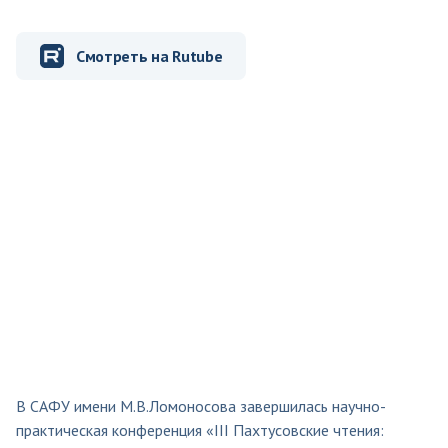
Смотреть на Rutube
В САФУ имени М.В.Ломоносова завершилась научно-
практическая конференция «III Пахтусовские чтения: