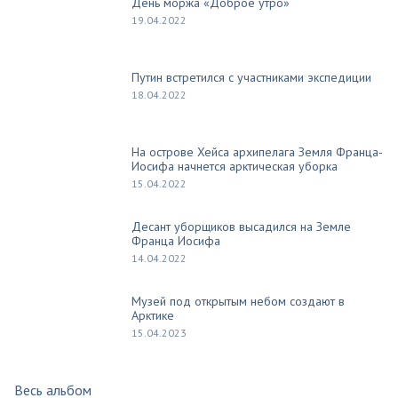
День моржа «Доброе утро»
19.04.2022
Путин встретился с участниками экспедиции
18.04.2022
На острове Хейса архипелага Земля Франца-
Иосифа начнется арктическая уборка
15.04.2022
Десант уборщиков высадился на Земле
Франца Иосифа
14.04.2022
Музей под открытым небом создают в
Арктике
15.04.2023
Весь альбом