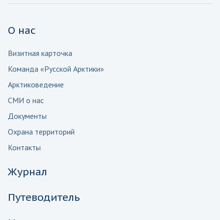
О нас
Визитная карточка
Команда «Русской Арктики»
Арктиковедение
СМИ о нас
Документы
Охрана территорий
Контакты
Журнал
Путеводитель