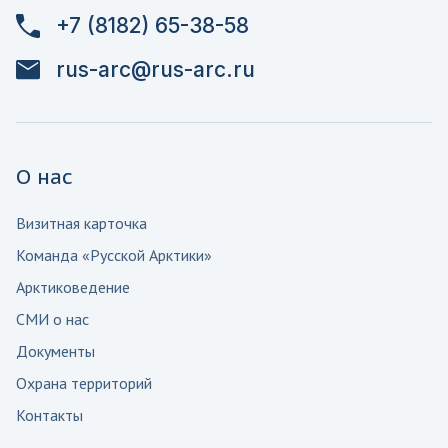
+7 (8182) 65-38-58
rus-arc@rus-arc.ru
О нас
Визитная карточка
Команда «Русской Арктики»
Арктиковедение
СМИ о нас
Документы
Охрана территорий
Контакты