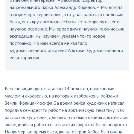
национального парка Александр Кирилов. – Мы всегда
говорим про территорию, что у нас работают полевые
базы, есть круглогодичные базы, есть маршруты, есть
научное освоение. Мы проводим и научно-технические
экспедиции, мы изучаем, узнаем что-то новое
постоянно. Но нам всегда не хватало
художественного освоения Арктики, художественного
ее восприятия.
В экспозиции представлено 14 полотен, написанные
маслом и акварелью, на которых изображены пейзажи
Земли Франца-Иосифа. За время рейса художник написал
порядка семидесяти работ на арктическую тематику. Как
рассказал художник, для него это была первая арктическая
экспедиция, и работать в высоких широтах было непросто.
Например, во время высадки на остров Хейса был очень