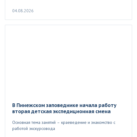
04.08.2026
В Пинежском заповеднике начала работу
вторая детская экспедиционная смена
Основная тема занятий – краеведение и знакомство с
работой экскурсовода