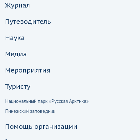
Журнал
Путеводитель
Наука
Медиа
Мероприятия
Туристу
Национальный парк «Русская Арктика»
Пинежский заповедник
Помощь организации