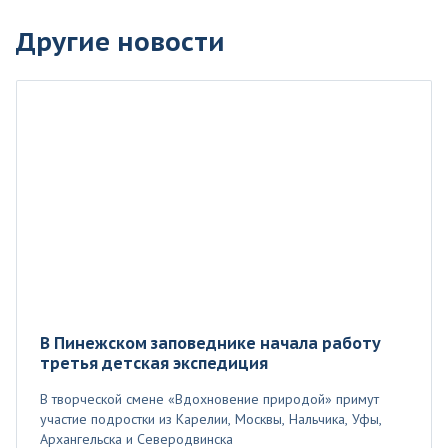
Другие новости
В Пинежском заповеднике начала работу
третья детская экспедиция
В творческой смене «Вдохновение природой» примут
участие подростки из Карелии, Москвы, Нальчика, Уфы,
Архангельска и Северодвинска