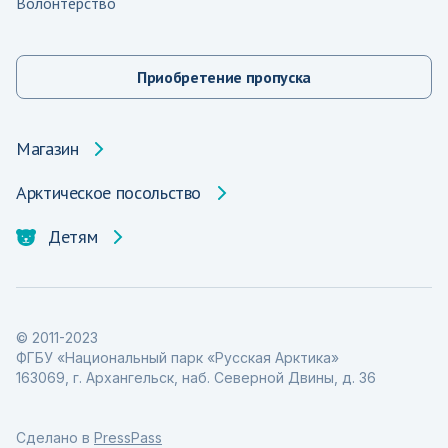
Волонтерство
Приобретение пропуска
Магазин
Арктическое посольство
Детям
© 2011-2023
ФГБУ «Национальный парк «Русская Арктика»
163069, г. Архангельск, наб. Северной Двины, д. 36
Сделано в
PressPass