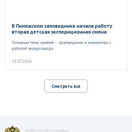
В Пинежском заповеднике начала работу
вторая детская экспедиционная смена
Основная тема занятий – краеведение и знакомство с
работой экскурсовода
13.07.2026
Смотреть все