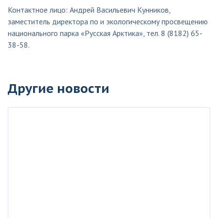
Контактное лицо: Андрей Васильевич Кунников,
заместитель директора по и экологическому просвещению
национального парка «Русская Арктика», тел. 8 (8182) 65-
38-58.
Другие новости