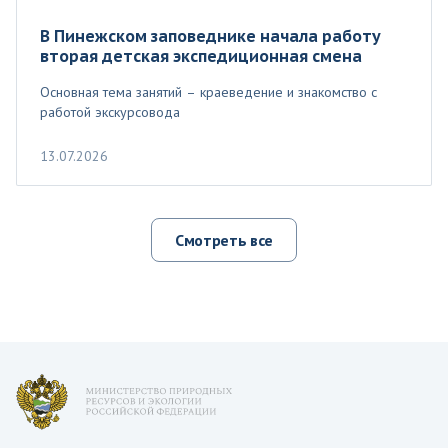
В Пинежском заповеднике начала работу
вторая детская экспедиционная смена
Основная тема занятий – краеведение и знакомство с
работой экскурсовода
13.07.2026
Смотреть все