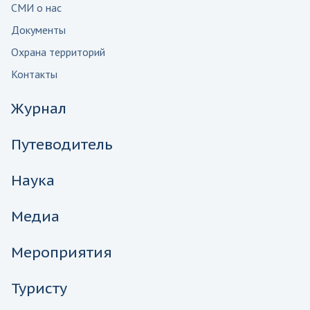
СМИ о нас
Документы
Охрана территорий
Контакты
Журнал
Путеводитель
Наука
Медиа
Мероприятия
Туристу