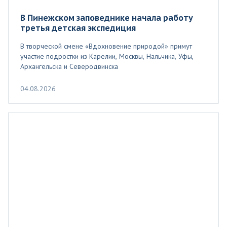
В Пинежском заповеднике начала работу
третья детская экспедиция
В творческой смене «Вдохновение природой» примут
участие подростки из Карелии, Москвы, Нальчика, Уфы,
Архангельска и Северодвинска
04.08.2026