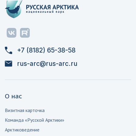
+7 (8182) 65-38-58
rus-arc@rus-arc.ru
О нас
Визитная карточка
Команда «Русской Арктики»
Арктиковедение