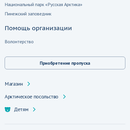
Национальный парк «Русская Арктика»
Пинежский заповедник
Помощь организации
Волонтерство
Приобретение пропуска
Магазин
Арктическое посольство
Детям