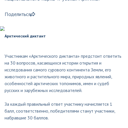
Поделиться
Арктический диктант
Участникам «Арктического диктанта» предстоит ответить
на 30 вопросов, касающихся истории открытия и
исследования самого сурового континента Земли, его
животного и растительного мира, природных явлений,
особенностей арктических топонимов, имен и судеб
русских и зарубежных исследователей.
За каждый правильный ответ участнику начисляется 1
балл, соответственно, победителями станут участники,
набравшие 30 баллов.