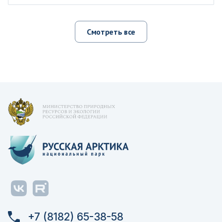
Смотреть все
+7 (8182) 65-38-58