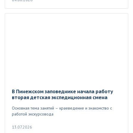
В Пинежском заповеднике начала работу
вторая детская экспедиционная смена
Основная тема занятий – краеведение и знакомство с
работой экскурсовода
13.07.2026