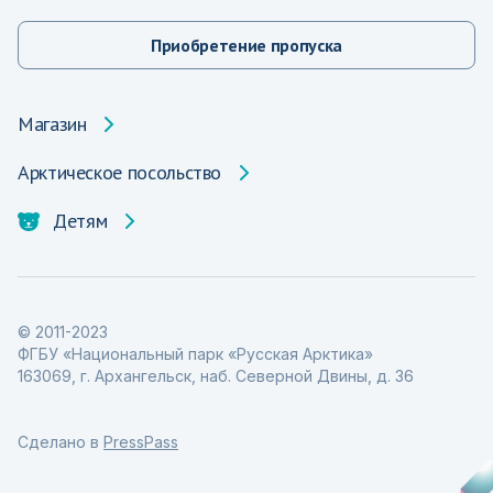
Приобретение пропуска
Магазин
Арктическое посольство
Детям
© 2011-2023
ФГБУ «Национальный парк «Русская Арктика»
163069, г. Архангельск, наб. Северной Двины, д. 36
Сделано в
PressPass