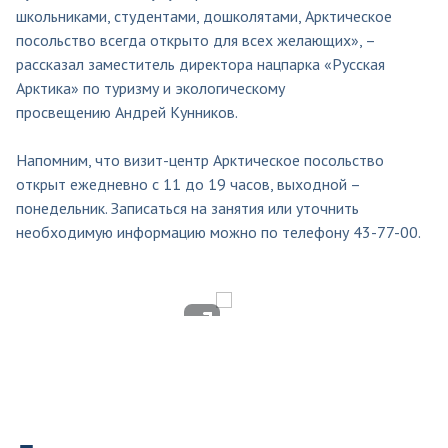
школьниками, студентами, дошколятами, Арктическое
посольство всегда открыто для всех желающих», –
рассказал заместитель директора нацпарка «Русская
Арктика» по туризму и экологическому
просвещению Андрей Кунников.
Напомним, что визит-центр Арктическое посольство
открыт ежедневно с 11 до 19 часов, выходной –
понедельник. Записаться на занятия или уточнить
необходимую информацию можно по телефону 43-77-00.