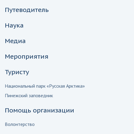
Путеводитель
Наука
Медиа
Мероприятия
Туристу
Национальный парк «Русская Арктика»
Пинежский заповедник
Помощь организации
Волонтерство