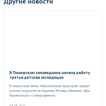
Другие новости
В Пинежском заповеднике начала работу
третья детская экспедиция
В творческой смене «Вдохновение природой» примут
участие подростки из Карелии, Москвы, Нальчика, Уфы,
Архангельска и Северодвинска
04.08.2026