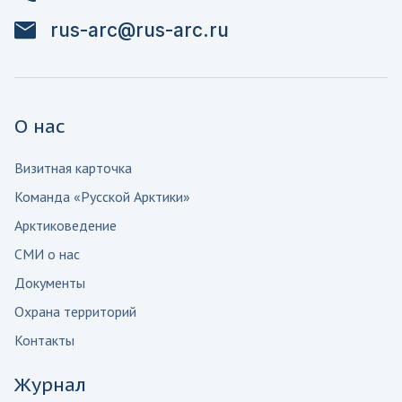
rus-arc@rus-arc.ru
О нас
Визитная карточка
Команда «Русской Арктики»
Арктиковедение
СМИ о нас
Документы
Охрана территорий
Контакты
Журнал