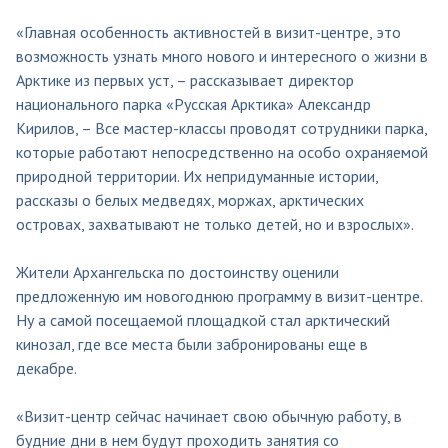
«Главная особенность активностей в визит-центре, это
возможность узнать много нового и интересного о жизни в
Арктике из первых уст, – рассказывает директор
национального парка «Русская Арктика» Александр
Кирилов, – Все мастер-классы проводят сотрудники парка,
которые работают непосредственно на особо охраняемой
природной территории. Их непридуманные истории,
рассказы о белых медведях, моржах, арктических
островах, захватывают не только детей, но и взрослых».
Жители Архангельска по достоинству оценили
предложенную им новогоднюю программу в визит-центре.
Ну а самой посещаемой площадкой стал арктический
кинозал, где все места были забронированы еще в
декабре.
«Визит-центр сейчас начинает свою обычную работу, в
будние дни в нем будут проходить занятия со