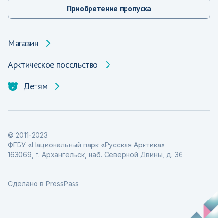
Приобретение пропуска
Магазин
Арктическое посольство
Детям
© 2011-2023
ФГБУ «Национальный парк «Русская Арктика»
163069, г. Архангельск, наб. Северной Двины, д. 36
Сделано в
PressPass