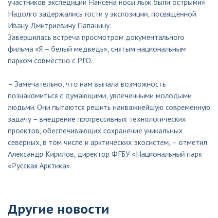
участников экспедиции Нансена носы лыж были острыми».
Надолго задержались гости у экспозиции, посвященной
Ивану Дмитриевичу Папанину.
Завершилась встреча просмотром документального
фильма «Я – белый медведь», снятым национальным
парком совместно с РГО.
– Замечательно, что нам выпала возможность
познакомиться с думающими, увлеченными молодыми
людьми. Они пытаются решить наиважнейшую современную
задачу – внедрение прогрессивных технологических
проектов, обеспечивающих сохранение уникальных
северных, в том числе и арктических экосистем, – отметил
Александр Кирилов, директор ФГБУ «Национальный парк
«Русская Арктика».
Другие новости