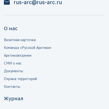
rus-arc@rus-arc.ru
О нас
Визитная карточка
Команда «Русской Арктики»
Арктиковедение
СМИ о нас
Документы
Охрана территорий
Контакты
Журнал