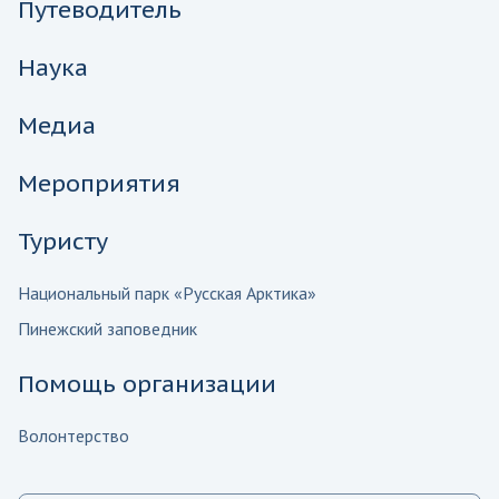
Путеводитель
Наука
Медиа
Мероприятия
Туристу
Национальный парк «Русская Арктика»
Пинежский заповедник
Помощь организации
Волонтерство