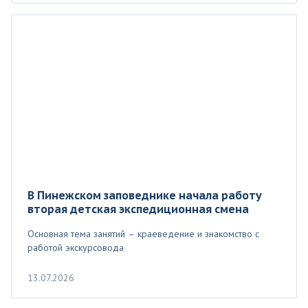
В Пинежском заповеднике начала работу
вторая детская экспедиционная смена
Основная тема занятий – краеведение и знакомство с
работой экскурсовода
13.07.2026