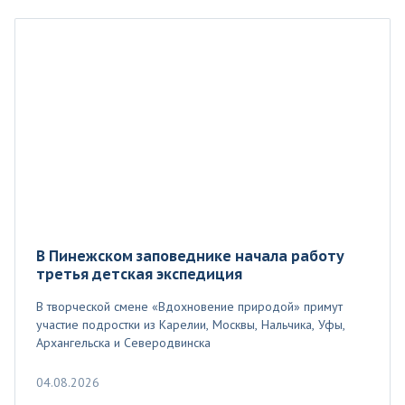
В Пинежском заповеднике начала работу
третья детская экспедиция
В творческой смене «Вдохновение природой» примут
участие подростки из Карелии, Москвы, Нальчика, Уфы,
Архангельска и Северодвинска
04.08.2026