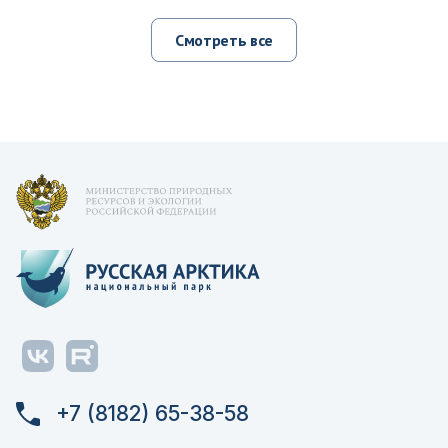
Смотреть все
+7 (8182) 65-38-58