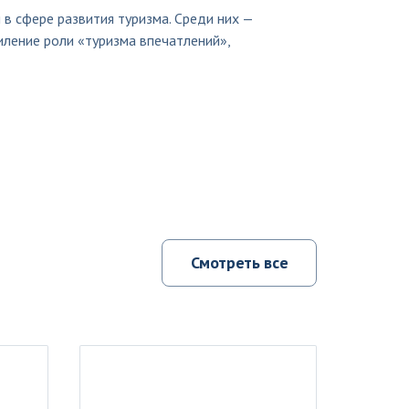
 в сфере развития туризма. Среди них —
иление роли «туризма впечатлений»,
Смотреть все