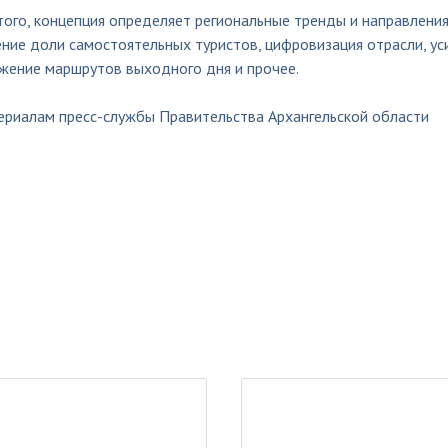
ого, концепция определяет региональные тренды и направления
ние доли самостоятельных туристов, цифровизация отрасли, ус
жение маршрутов выходного дня и прочее.
ериалам пресс-службы Правительства Архангельской области