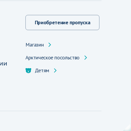
Приобретение пропуска
Магазин
Арктическое посольство
ии
Детям