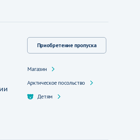
Приобретение пропуска
Магазин
Арктическое посольство
ии
Детям