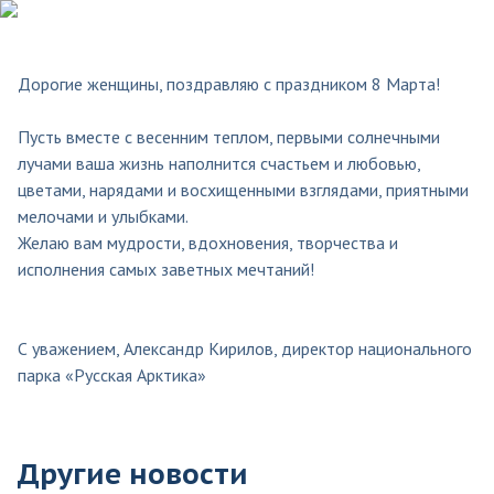
Дорогие женщины, поздравляю с праздником 8 Марта!
Пусть вместе с весенним теплом, первыми солнечными
лучами ваша жизнь наполнится счастьем и любовью,
цветами, нарядами и восхищенными взглядами, приятными
мелочами и улыбками.
Желаю вам мудрости, вдохновения, творчества и
исполнения самых заветных мечтаний!
С уважением, Александр Кирилов, директор национального
парка «Русская Арктика»
Другие новости