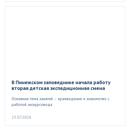
В Пинежском заповеднике начала работу
вторая детская экспедиционная смена
Основная тема занятий – краеведение и знакомство с
работой экскурсовода
13.07.2026