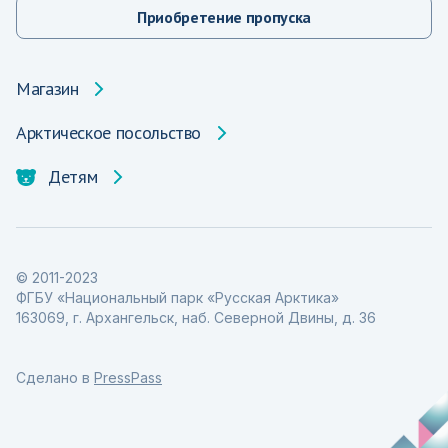
Приобретение пропуска
Магазин
Арктическое посольство
Детям
© 2011-2023
ФГБУ «Национальный парк «Русская Арктика»
163069, г. Архангельск, наб. Северной Двины, д. 36
Сделано в
PressPass