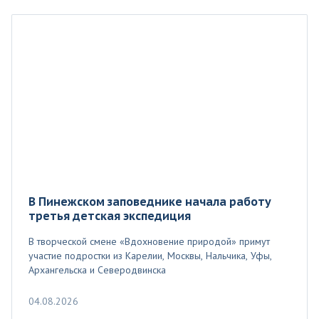
В Пинежском заповеднике начала работу
третья детская экспедиция
В творческой смене «Вдохновение природой» примут
участие подростки из Карелии, Москвы, Нальчика, Уфы,
Архангельска и Северодвинска
04.08.2026