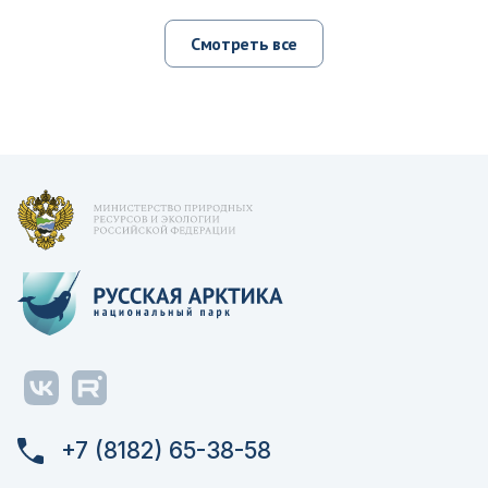
Смотреть все
+7 (8182) 65-38-58