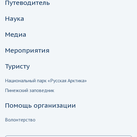
Путеводитель
Наука
Медиа
Мероприятия
Туристу
Национальный парк «Русская Арктика»
Пинежский заповедник
Помощь организации
Волонтерство