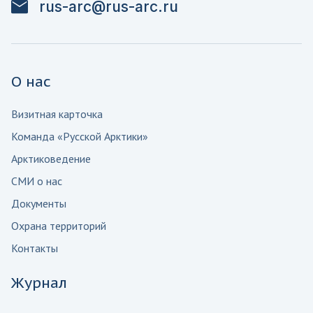
rus-arc@rus-arc.ru
О нас
Визитная карточка
Команда «Русской Арктики»
Арктиковедение
СМИ о нас
Документы
Охрана территорий
Контакты
Журнал