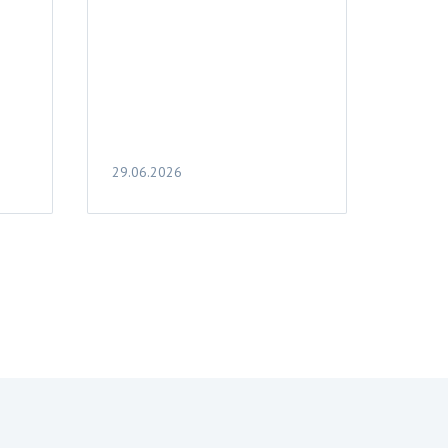
29.06.2026