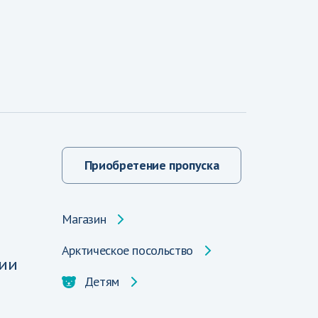
Приобретение пропуска
Магазин
Арктическое посольство
ии
Детям