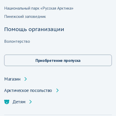
Национальный парк «Русская Арктика»
Пинежский заповедник
Помощь организации
Волонтерство
Приобретение пропуска
Магазин
Арктическое посольство
Детям