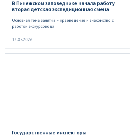
В Пинежском заповеднике начала работу
вторая детская экспедиционная смена
Основная тема занятий – краеведение и знакомство с
работой экскурсовода
13.07.2026
Государственные инспекторы