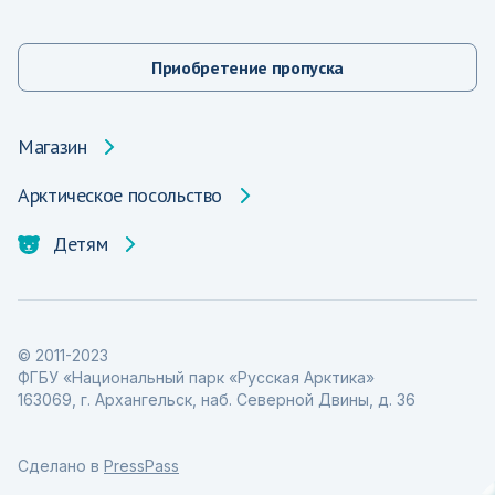
Приобретение пропуска
Магазин
Арктическое посольство
Детям
© 2011-2023
ФГБУ «Национальный парк «Русская Арктика»
163069, г. Архангельск, наб. Северной Двины, д. 36
Сделано в
PressPass