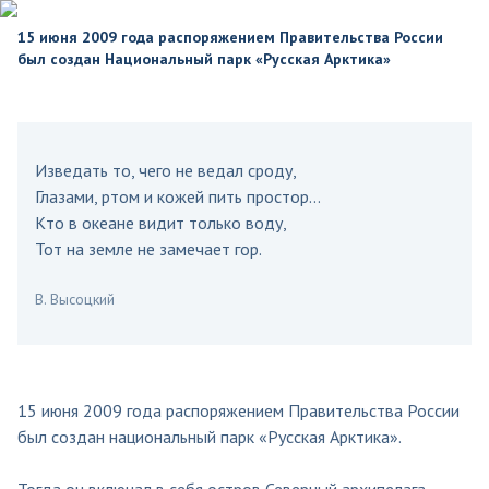
15 июня 2009 года распоряжением Правительства России
был создан Национальный парк «Русская Арктика»
Изведать то, чего не ведал сроду,
Глазами, ртом и кожей пить простор…
Кто в океане видит только воду,
Тот на земле не замечает гор.
В. Высоцкий
15 июня 2009 года распоряжением Правительства России
был создан национальный парк «Русская Арктика».
Тогда он включал в себя остров Северный архипелага