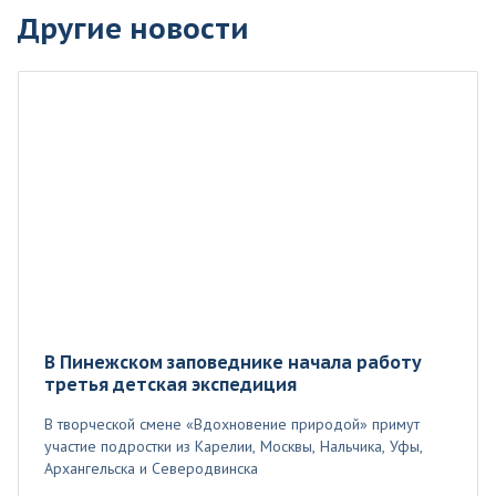
Другие новости
В Пинежском заповеднике начала работу
третья детская экспедиция
В творческой смене «Вдохновение природой» примут
участие подростки из Карелии, Москвы, Нальчика, Уфы,
Архангельска и Северодвинска