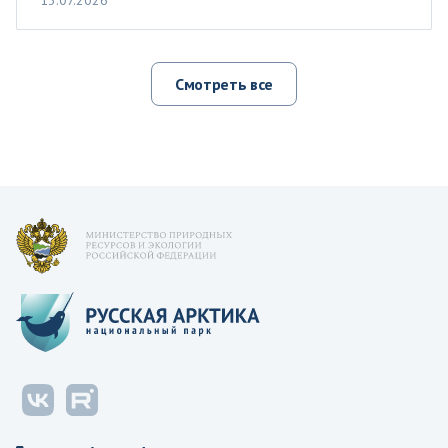
Смотреть все