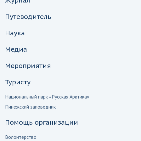
Журнал
Путеводитель
Наука
Медиа
Мероприятия
Туристу
Национальный парк «Русская Арктика»
Пинежский заповедник
Помощь организации
Волонтерство