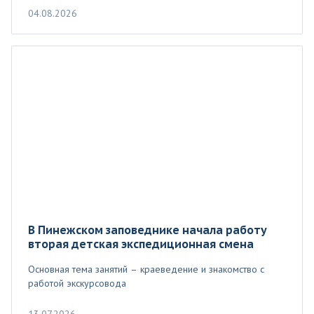
04.08.2026
В Пинежском заповеднике начала работу
вторая детская экспедиционная смена
Основная тема занятий – краеведение и знакомство с
работой экскурсовода
13.07.2026