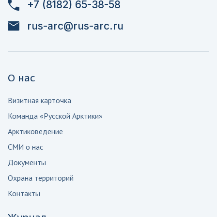
+7 (8182) 65-38-58
rus-arc@rus-arc.ru
О нас
Визитная карточка
Команда «Русской Арктики»
Арктиковедение
СМИ о нас
Документы
Охрана территорий
Контакты