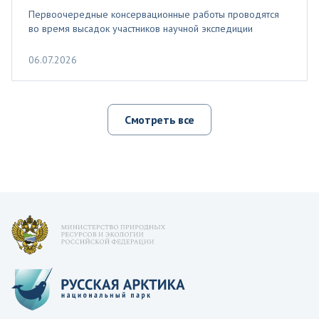
Первоочередные консервационные работы проводятся
во время высадок участников научной экспедиции
06.07.2026
Смотреть все