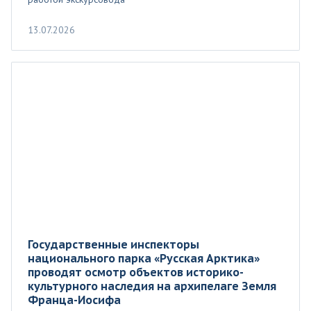
13.07.2026
Государственные инспекторы
национального парка «Русская Арктика»
проводят осмотр объектов историко-
культурного наследия на архипелаге Земля
Франца-Иосифа