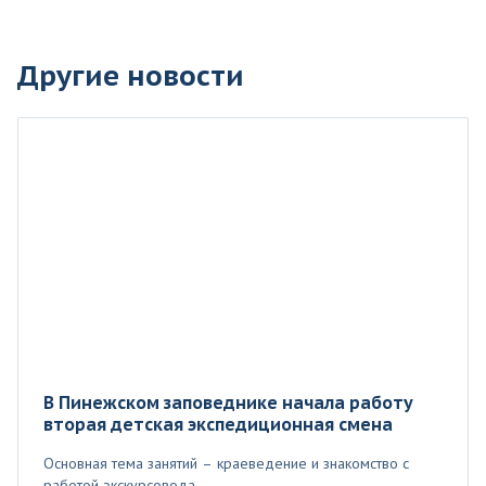
Другие новости
В Пинежском заповеднике начала работу
вторая детская экспедиционная смена
Основная тема занятий – краеведение и знакомство с
работой экскурсовода