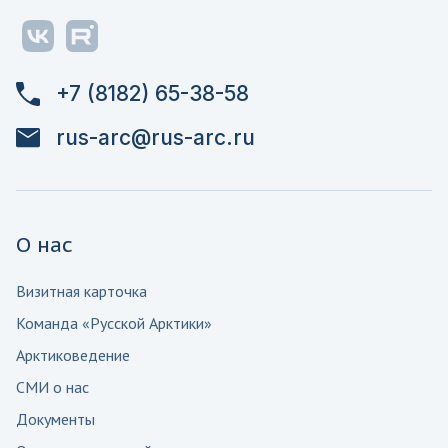
+7 (8182) 65-38-58
rus-arc@rus-arc.ru
О нас
Визитная карточка
Команда «Русской Арктики»
Арктиковедение
СМИ о нас
Документы