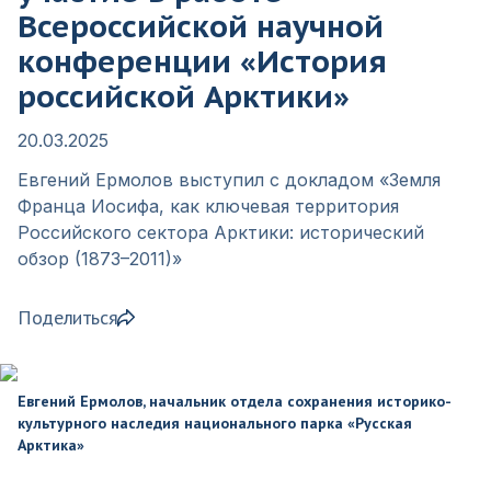
Всероссийской научной
конференции «История
российской Арктики»
20.03.2025
Евгений Ермолов выступил с докладом «Земля
Франца Иосифа, как ключевая территория
Российского сектора Арктики: исторический
обзор (1873–2011)»
Поделиться
Евгений Ермолов, начальник отдела сохранения историко-
культурного наследия национального парка «Русская
Арктика»