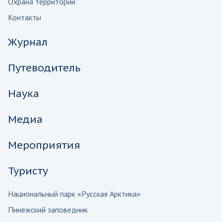
Охрана территорий
Контакты
Журнал
Путеводитель
Наука
Медиа
Мероприятия
Туристу
Национальный парк «Русская Арктика»
Пинежский заповедник