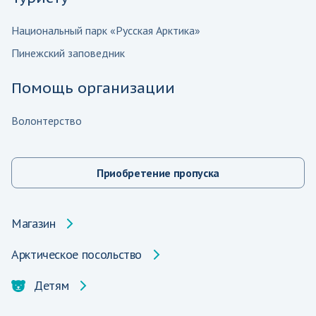
Национальный парк «Русская Арктика»
Пинежский заповедник
Помощь организации
Волонтерство
Приобретение пропуска
Магазин
Арктическое посольство
Детям