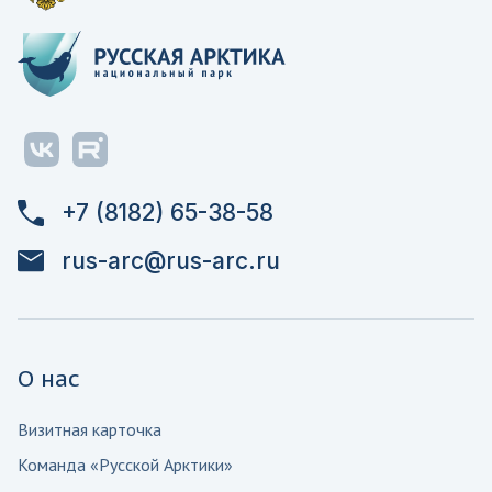
+7 (8182) 65-38-58
rus-arc@rus-arc.ru
О нас
Визитная карточка
Команда «Русской Арктики»