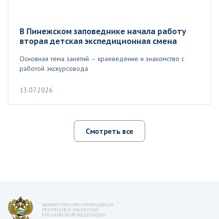
В Пинежском заповеднике начала работу
вторая детская экспедиционная смена
Основная тема занятий – краеведение и знакомство с
работой экскурсовода
13.07.2026
Смотреть все