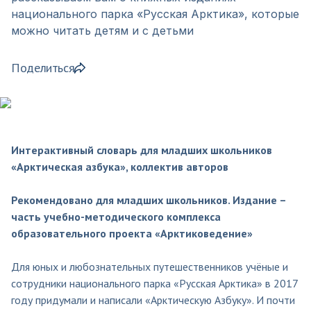
национального парка «Русская Арктика», которые
можно читать детям и с детьми
Поделиться
Интерактивный словарь для младших школьников
«Арктическая азбука», коллектив авторов
Рекомендовано для младших школьников. Издание –
часть учебно-методического комплекса
образовательного проекта «Арктиковедение»
Для юных и любознательных путешественников учёные и
сотрудники национального парка «Русская Арктика» в 2017
году придумали и написали «Арктическую Азбуку». И почти