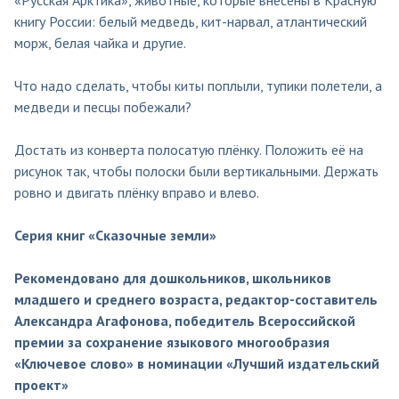
книгу России: белый медведь, кит-нарвал, атлантический
морж, белая чайка и другие.
Что надо сделать, чтобы киты поплыли, тупики полетели, а
медведи и песцы побежали?
Достать из конверта полосатую плёнку. Положить её на
рисунок так, чтобы полоски были вертикальными. Держать
ровно и двигать плёнку вправо и влево.
Серия книг «Сказочные земли»
Рекомендовано для дошкольников, школьников
младшего и среднего возраста, редактор-составитель
Александра Агафонова, победитель Всероссийской
премии за сохранение языкового многообразия
«Ключевое слово» в номинации «Лучший издательский
проект»