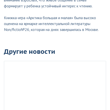
формирует у ребенка устойчивый интерес к чтению.
Книжка-игра «Арктика большая и малая» была высоко
оценена на ярмарке интеллектуальной литературы
Non/fictio№26, которая на днях завершилась в Москве.
Другие новости