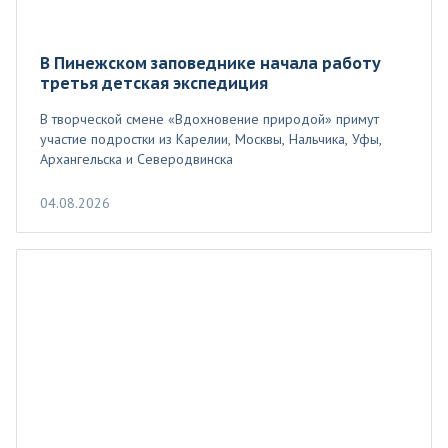
В Пинежском заповеднике начала работу
третья детская экспедиция
В творческой смене «Вдохновение природой» примут
участие подростки из Карелии, Москвы, Нальчика, Уфы,
Архангельска и Северодвинска
04.08.2026