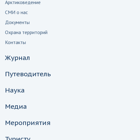
Арктиковедение
СМИ о нас
Документы
Охрана территорий
Контакты
Журнал
Путеводитель
Наука
Медиа
Мероприятия
Туристу