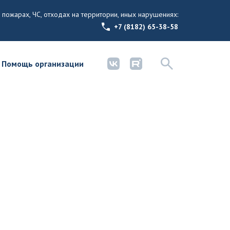
 пожарах, ЧС, отходах на территории, иных нарушениях:
+7 (8182) 65-38-58
Помощь организации