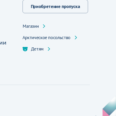
Приобретение пропуска
Магазин
Арктическое посольство
ии
Детям