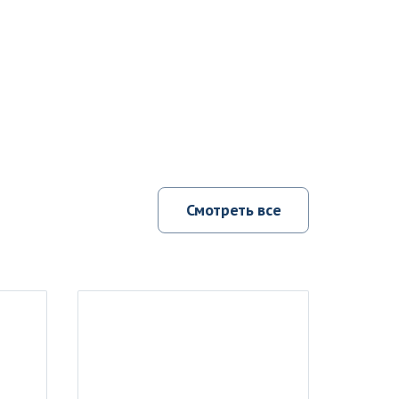
Смотреть все