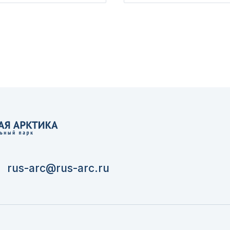
rus-arc@rus-arc.ru