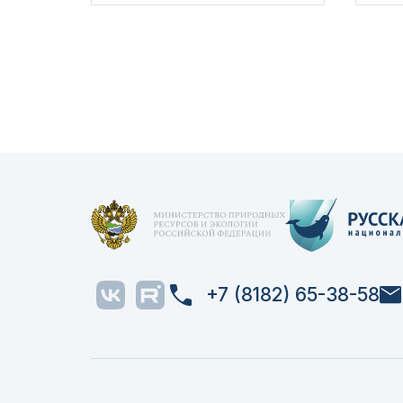
+7 (8182) 65-38-58