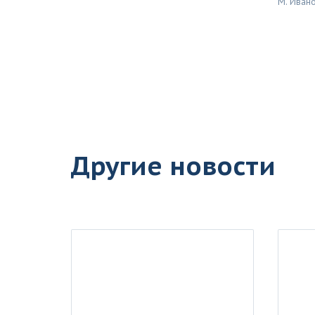
М. Иван
Другие новости