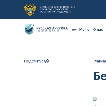
Меню
О нас
Поделиться
Главна
Б