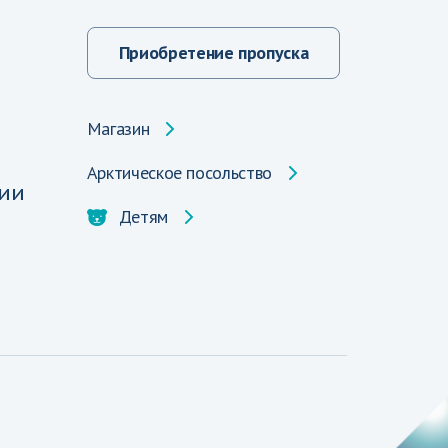
Приобретение пропуска
Магазин
Арктическое посольство
ии
Детям