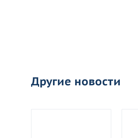
Другие новости