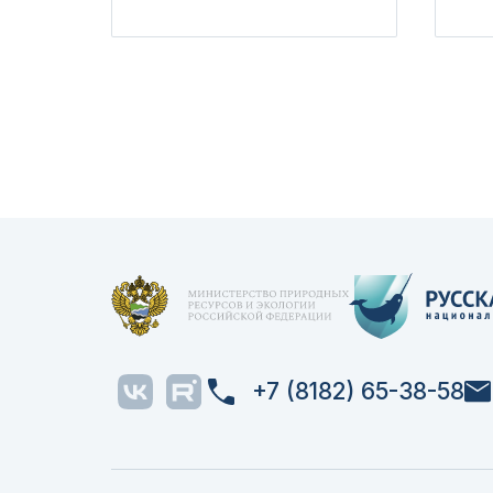
+7 (8182) 65-38-58