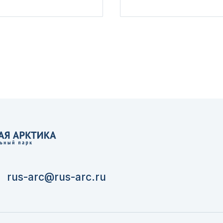
rus-arc@rus-arc.ru