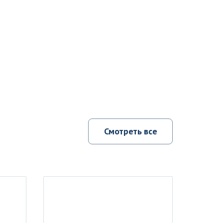
Смотреть все