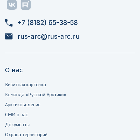
+7 (8182) 65-38-58
rus-arc@rus-arc.ru
О нас
Визитная карточка
Команда «Русской Арктики»
Арктиковедение
СМИ о нас
Документы
Охрана территорий