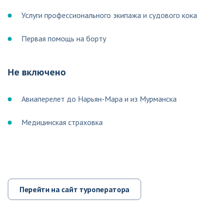
Услуги профессионального экипажа и судового кока
Первая помощь на борту
Не включено
Авиаперелет до Нарьян-Мара и из Мурманска
Медицинская страховка
Перейти на сайт туроператора