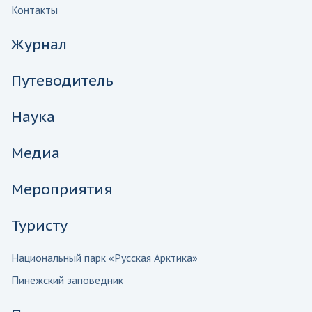
Контакты
Журнал
Путеводитель
Наука
Медиа
Мероприятия
Туристу
Национальный парк «Русская Арктика»
Пинежский заповедник