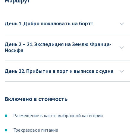
Маршрут
День 1. Добро пожаловать на борт!
День 2 – 21. Экспедиция на Землю Франца-
Иосифа
День 22. Прибытие в порт и выписка с судна
Включено в стоимость
Размещение в каюте выбранной категории
Трехразовое питание