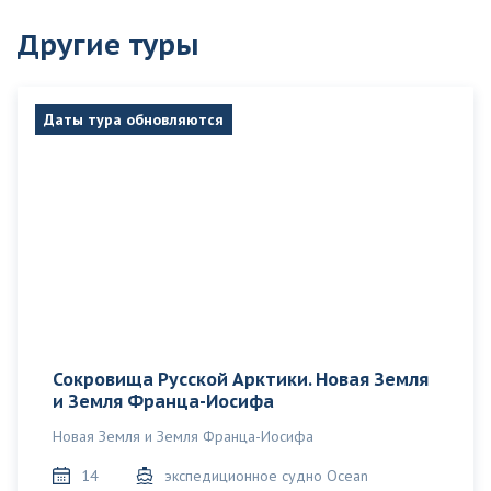
Другие туры
Даты тура обновляются
Сокровища Русской Арктики. Новая Земля
и Земля Франца-Иосифа
Новая Земля и Земля Франца-Иосифа
14
экспедиционное судно Ocean