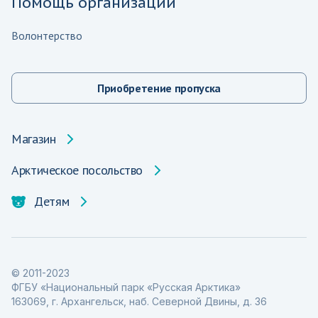
Помощь организации
Волонтерство
Приобретение пропуска
Магазин
Арктическое посольство
Детям
© 2011-2023
ФГБУ «Национальный парк «Русская Арктика»
163069, г. Архангельск, наб. Северной Двины, д. 36