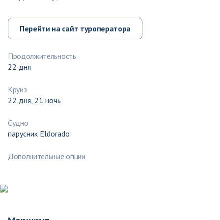
Перейти на сайт туроператора
Продолжительность
22 дня
Круиз
22 дня, 21 ночь
Судно
парусник Eldorado
Дополнительные опции