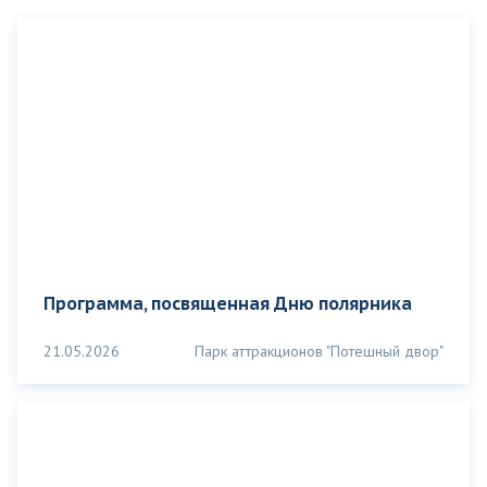
Программа, посвященная Дню полярника
21.05.2026
Парк аттракционов "Потешный двор"