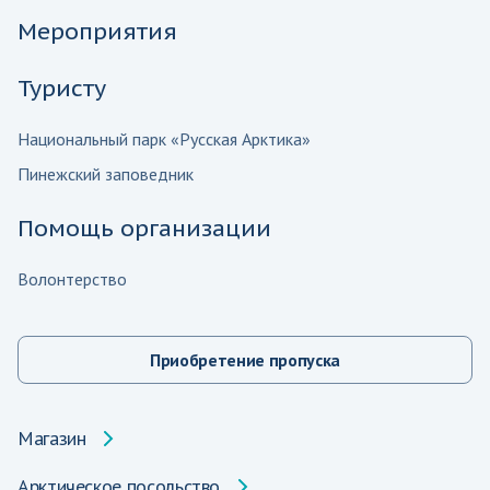
Мероприятия
Туристу
Национальный парк «Русская Арктика»
Пинежский заповедник
Помощь организации
Волонтерство
Приобретение пропуска
Магазин
Арктическое посольство