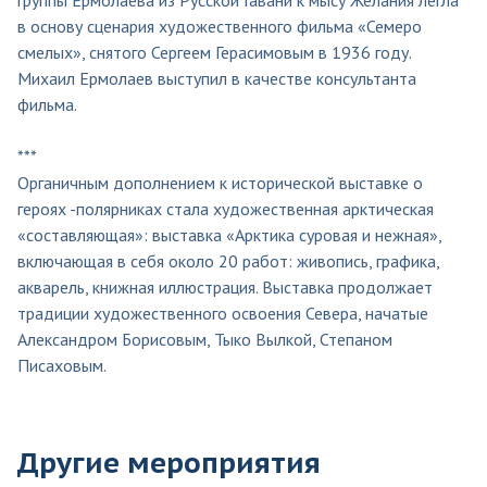
в основу сценария художественного фильма «Семеро
смелых», снятого Сергеем Герасимовым в 1936 году.
Михаил Ермолаев выступил в качестве консультанта
фильма.
***
Органичным дополнением к исторической выставке о
героях -полярниках стала художественная арктическая
«составляющая»: выставка «Арктика суровая и нежная»,
включающая в себя около 20 работ: живопись, графика,
акварель, книжная иллюстрация. Выставка продолжает
традиции художественного освоения Севера, начатые
Александром Борисовым, Тыко Вылкой, Степаном
Писаховым.
Другие мероприятия