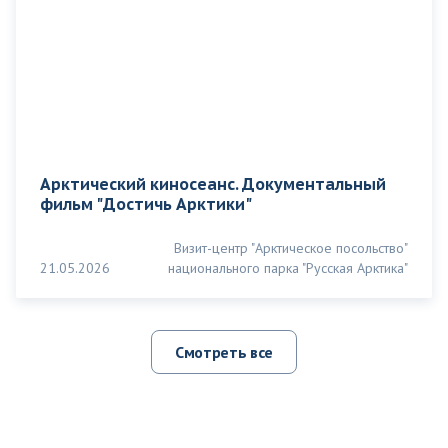
Арктический киносеанс. Документальный
фильм "Достичь Арктики"
Визит-центр "Арктическое посольство"
21.05.2026
национального парка "Русская Арктика"
Смотреть все