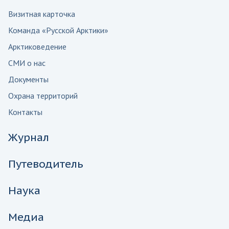
Визитная карточка
Команда «Русской Арктики»
Арктиковедение
СМИ о нас
Документы
Охрана территорий
Контакты
Журнал
Путеводитель
Наука
Медиа