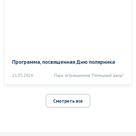
Программа, посвященная Дню полярника
21.05.2026
Парк аттракционов "Потешный двор"
Смотреть все