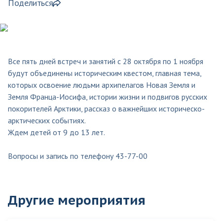
Поделиться
Все пять дней встреч и занятий с 28 октября по 1 ноября
будут объединены историческим квестом, главная тема,
которых освоение людьми архипелагов Новая Земля и
Земля Франца-Иосифа, истории жизни и подвигов русских
покорителей Арктики, рассказ о важнейших историческо-
арктических событиях.
Ждем детей от 9 до 13 лет.
Вопросы и запись по телефону 43-77-00
Другие мероприятия