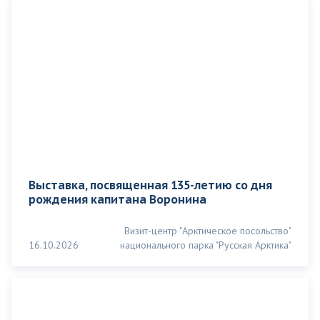
Выставка, посвященная 135-летию со дня
рождения капитана Воронина
Визит-центр "Арктическое посольство"
16.10.2026
национального парка "Русская Арктика"