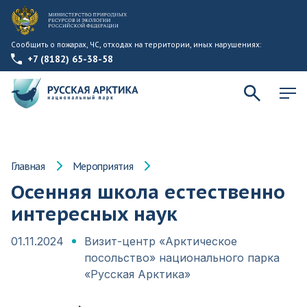
Сообщить о пожарах, ЧС, отходах на территории, иных нарушениях:
+7 (8182) 65-38-58
Главная
Мероприятия
Осенняя школа естественно
интересных наук
01.11.2024
Визит-центр «Арктическое
посольство» национального парка
«Русская Арктика»