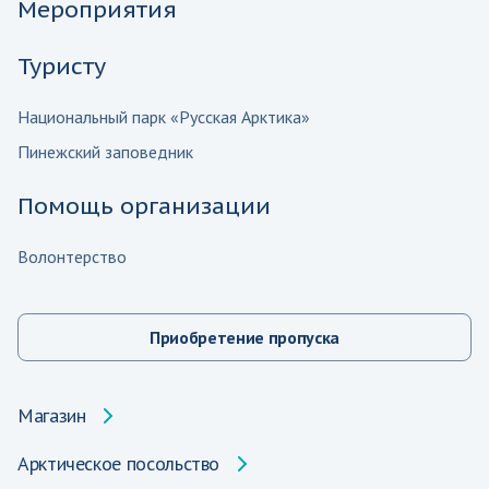
Мероприятия
Туристу
Национальный парк «Русская Арктика»
Пинежский заповедник
Помощь организации
Волонтерство
Приобретение пропуска
Магазин
Арктическое посольство