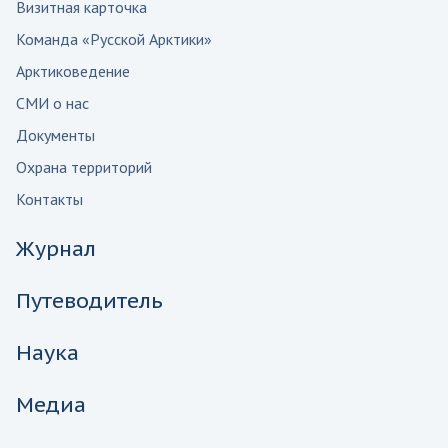
Визитная карточка
Команда «Русской Арктики»
Арктиковедение
СМИ о нас
Документы
Охрана территорий
Контакты
Журнал
Путеводитель
Наука
Медиа