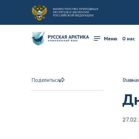
Меню
О нас
Поделиться
Главна
Д
27.02