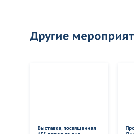
Другие мероприя
Выставка, посвященная
Пр