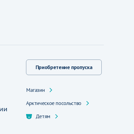
Приобретение пропуска
Магазин
Арктическое посольство
ии
Детям