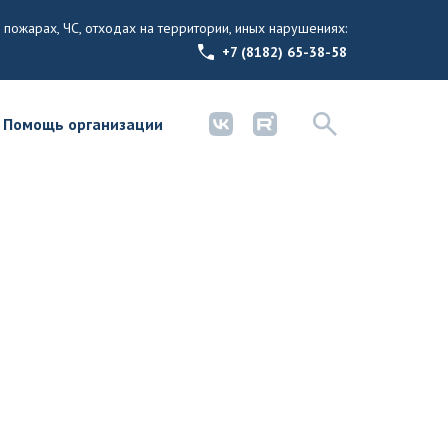
 пожарах, ЧС, отходах на территории, иных нарушениях:
+7 (8182) 65-38-58
Помощь организации