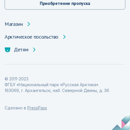
Приобретение пропуска
Магазин
Арктическое посольство
Детям
© 2011-2023
ФГБУ «Национальный парк «Русская Арктика»
163069, г. Архангельск, наб. Северной Двины, д. 36
Сделано в
PressPass