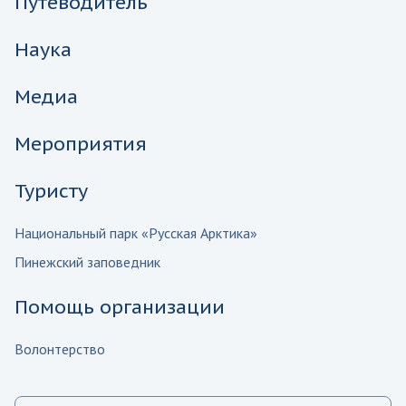
Путеводитель
Наука
Медиа
Мероприятия
Туристу
Национальный парк «Русская Арктика»
Пинежский заповедник
Помощь организации
Волонтерство