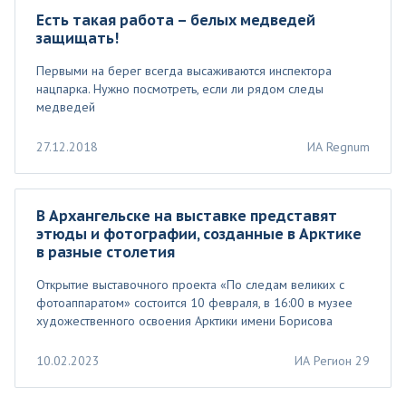
Есть такая работа – белых медведей
защищать!
Первыми на берег всегда высаживаются инспектора
нацпарка. Нужно посмотреть, если ли рядом следы
медведей
27.12.2018
ИА Regnum
В Архангельске на выставке представят
этюды и фотографии, созданные в Арктике
в разные столетия
Открытие выставочного проекта «По следам великих с
фотоаппаратом» состоится 10 февраля, в 16:00 в музее
художественного освоения Арктики имени Борисова
10.02.2023
ИА Регион 29