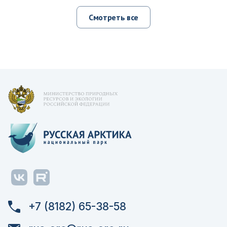
Смотреть все
+7 (8182) 65-38-58