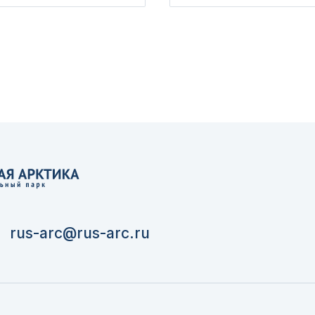
rus-arc@rus-arc.ru