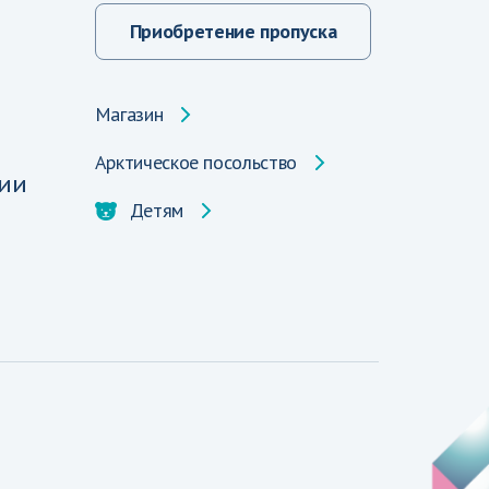
Приобретение пропуска
Магазин
Арктическое посольство
ии
Детям