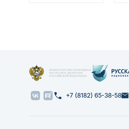
+7 (8182) 65-38-58