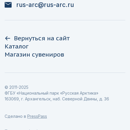
rus-arc@rus-arc.ru
Вернуться на сайт
Каталог
Магазин сувениров
© 2011-2025
ФГБУ «Национальный парк «Русская Арктика»
163069, г. Архангельск, наб. Северной Двины, д. 36
Сделано в
PressPass