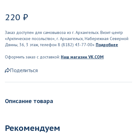
220 ₽
Заказ доступен для самовывоза из г. Архангельск. Визит-центр
«Арктическое посольство», г. Архангельск, Набережная Северной
Двины, 36, 3 этаж, телефон 8 (8182) 43-77-00»
Подробнее
Оформить заказ с доставкой:
Наш магазин VK.COM
Поделиться
Описание товара
Рекомендуем