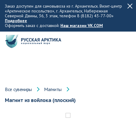
Заказ доступен для самовывоза из г. Архангельск. Визит-центр
«Арктическое посольство», г. Архангельск, Набережная
Северной Двины, 36, 3 этаж, телефон 8 (8182) 43-77-00»
Подробнее
Оформить заказ с доставкой:
Наш магазин VK.COM
Все сувениры
Магниты
Магнит из войлока (плоский)