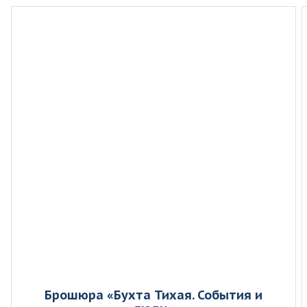
Брошюра «Бухта Тихая. События и